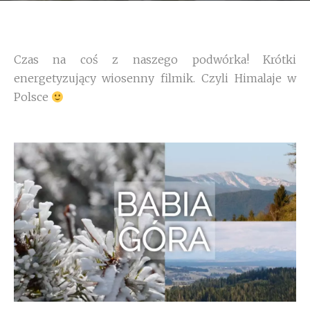
Czas na coś z naszego podwórka! Krótki
energetyzujący wiosenny filmik. Czyli Himalaje w
Polsce