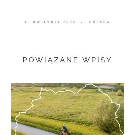
30 KWIETNIA 2020
POLSKA
POWIĄZANE WPISY