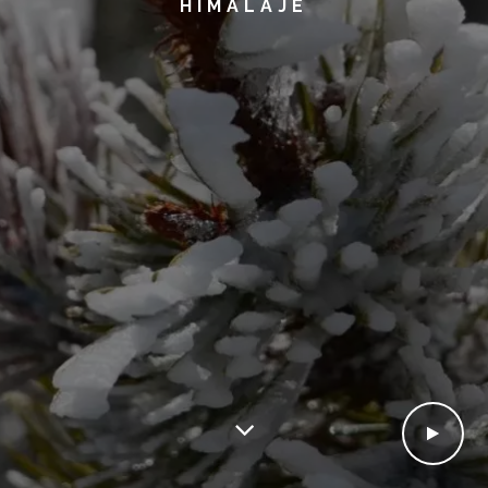
HIMALAJE