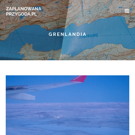
GRENLANDIA