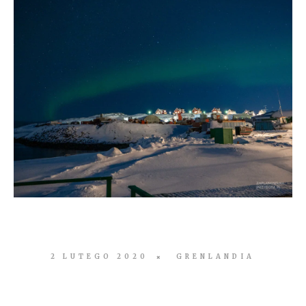
2 LUTEGO 2020
GRENLANDIA