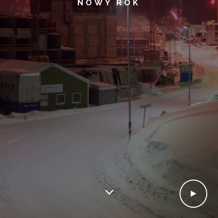
NOWY ROK