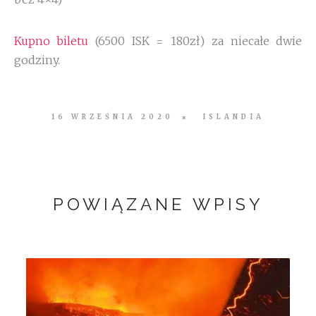
Kupno biletu
(6500 ISK = 180zł) za niecałe dwie
godziny.
16 WRZEŚNIA 2020
ISLANDIA
POWIĄZANE WPISY