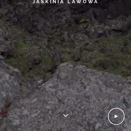
JASKINIA LAWOWA