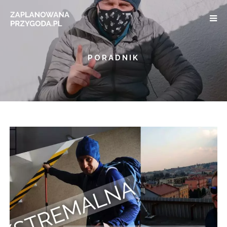
PORADNIK