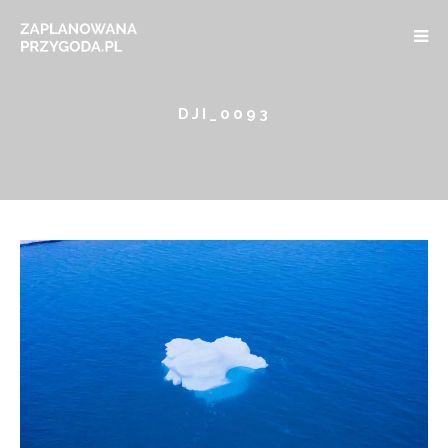
DJI_0093