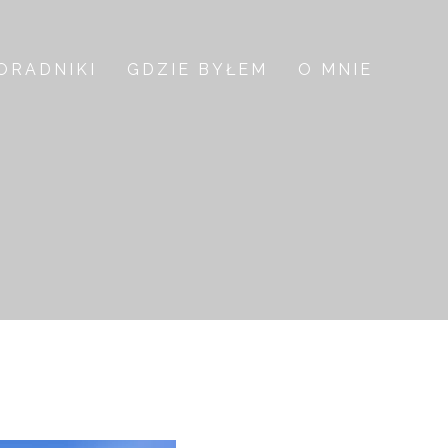
ORADNIKI
GDZIE BYŁEM
O MNIE