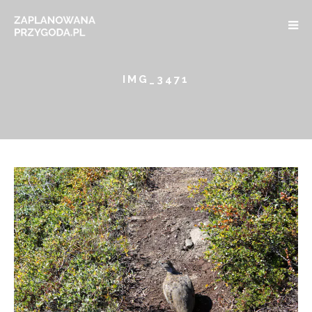
IMG_3471