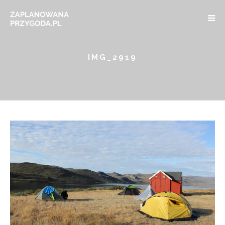
IMG_2919