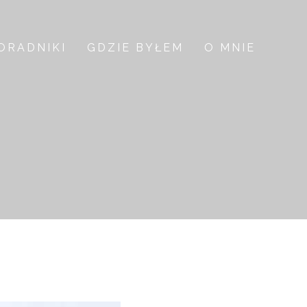
ORADNIKI
GDZIE BYŁEM
O MNIE