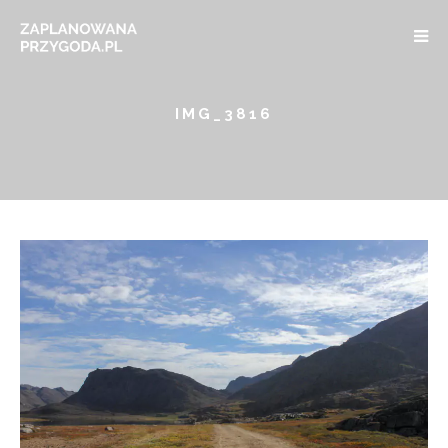
IMG_3816