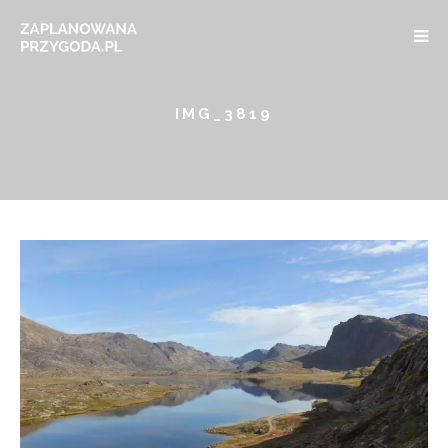
IMG_3819