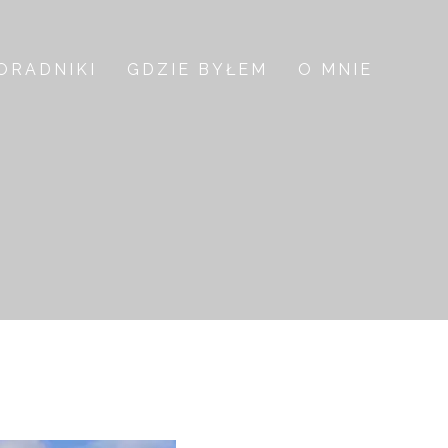
ORADNIKI
GDZIE BYŁEM
O MNIE