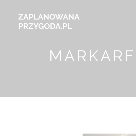
MARKARF