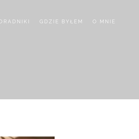
ORADNIKI
GDZIE BYŁEM
O MNIE