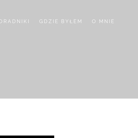
ORADNIKI
GDZIE BYŁEM
O MNIE