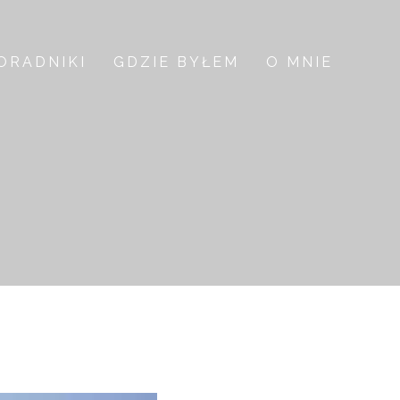
ORADNIKI
GDZIE BYŁEM
O MNIE