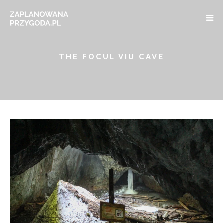
THE FOCUL VIU CAVE