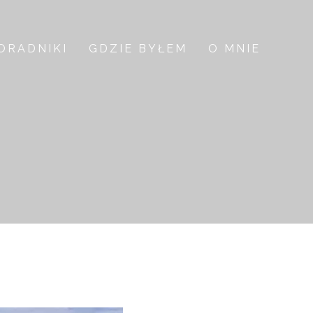
ORADNIKI
GDZIE BYŁEM
O MNIE