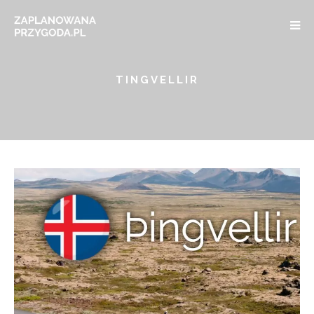
TINGVELLIR