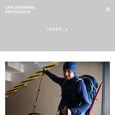
JAREK_2