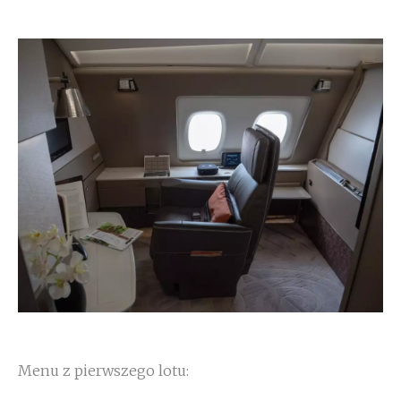
Menu z pierwszego lotu: