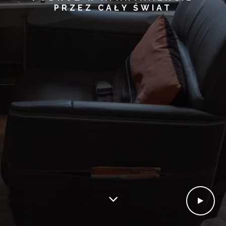
PRZEZ CAŁY ŚWIAT