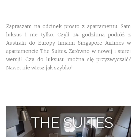
Zapraszam na odcinek prosto z apartamentu. Sam
luksus i nie tylko. Czyli 24 godzinna podróż z
Australii do Europy liniami Singapore Airlines w
apartamencie The Suites. Zarówno w nowej i starej
wersji? Czy do luksusu można się przyzwyczaić?
Nawet nie wiesz jak szybko!