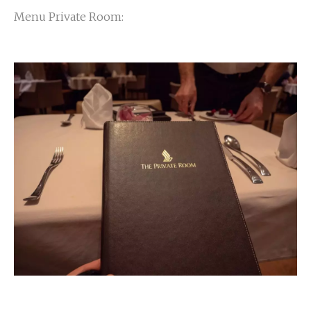
Menu Private Room: