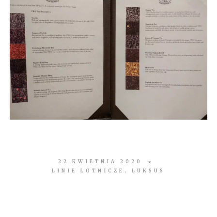
22 KWIETNIA 2020
LINIE LOTNICZE
,
LUKSUS