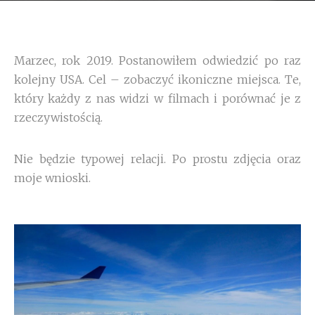
Marzec, rok 2019. Postanowiłem odwiedzić po raz
kolejny USA. Cel – zobaczyć ikoniczne miejsca. Te,
który każdy z nas widzi w filmach i porównać je z
rzeczywistością.
Nie będzie typowej relacji. Po prostu zdjęcia oraz
moje wnioski.