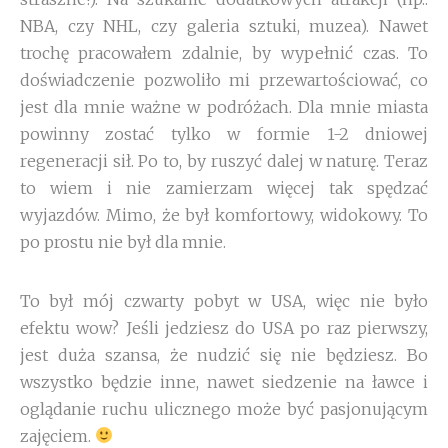
NBA, czy NHL, czy galeria sztuki, muzea). Nawet
trochę pracowałem zdalnie, by wypełnić czas. To
doświadczenie pozwoliło mi przewartościować, co
jest dla mnie ważne w podróżach. Dla mnie miasta
powinny zostać tylko w formie 1-2 dniowej
regeneracji sił. Po to, by ruszyć dalej w naturę. Teraz
to wiem i nie zamierzam więcej tak spędzać
wyjazdów. Mimo, że był komfortowy, widokowy. To
po prostu nie był dla mnie.
To był mój czwarty pobyt w USA, więc nie było
efektu wow? Jeśli jedziesz do USA po raz pierwszy,
jest duża szansa, że nudzić się nie będziesz. Bo
wszystko będzie inne, nawet siedzenie na ławce i
oglądanie ruchu ulicznego może być pasjonującym
zajęciem.