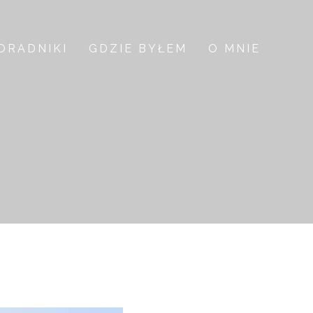
ORADNIKI
GDZIE BYŁEM
O MNIE