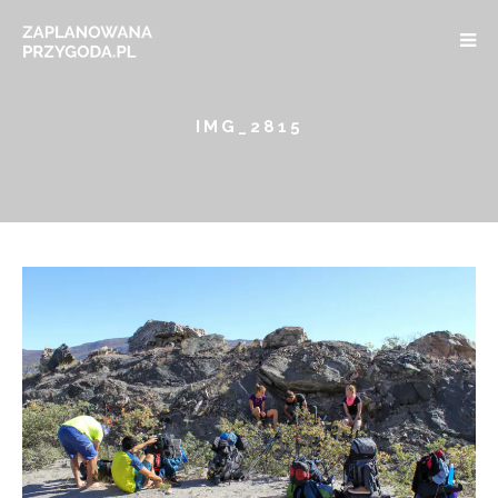
IMG_2815