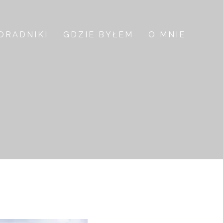
ORADNIKI
GDZIE BYŁEM
O MNIE