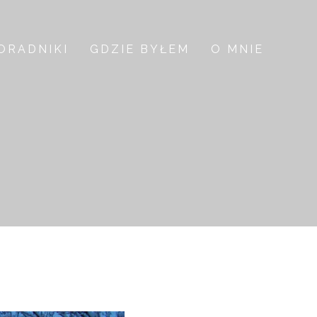
ORADNIKI
GDZIE BYŁEM
O MNIE