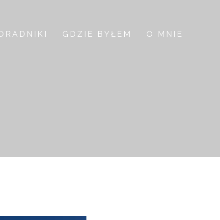
ORADNIKI
GDZIE BYŁEM
O MNIE