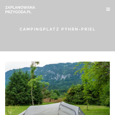
CAMPINGPLATZ PYHRN-PRIEL