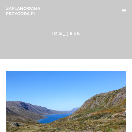
IMG_3628